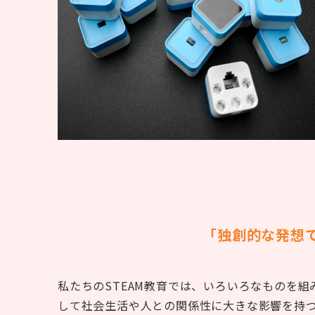
「独創的な発想
私たちのSTEAM教育では、いろいろなものを
して社会生活や人との関係性に大きな影響を持