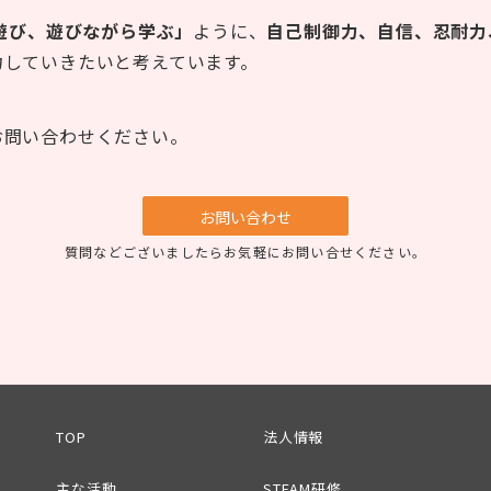
遊び、遊びながら学ぶ」
ように、
自己制御力、自信、忍耐力
力していきたいと考えています。
お問い合わせください。
お問い合わせ
質問などございましたらお気軽にお問い合せください。
TOP
法人情報
主な活動
STEAM研修