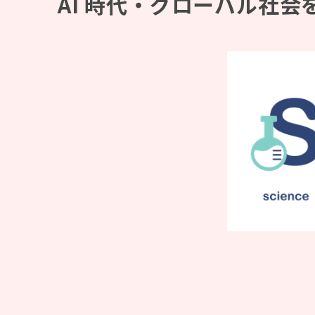
AI 時代・グローバル社