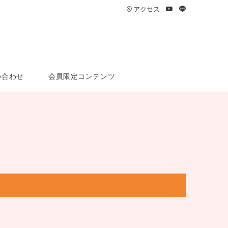
アクセス
い合わせ
会員限定コンテンツ