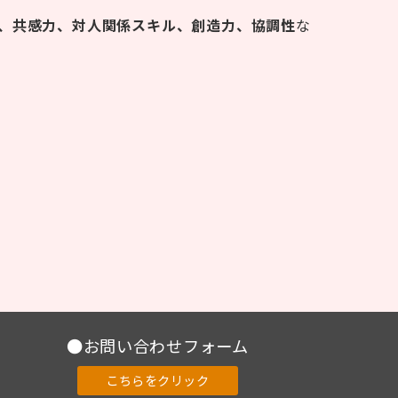
、共感力、対人関係スキル、創造力、協調性
な
●お問い合わせフォーム
こちらをクリック