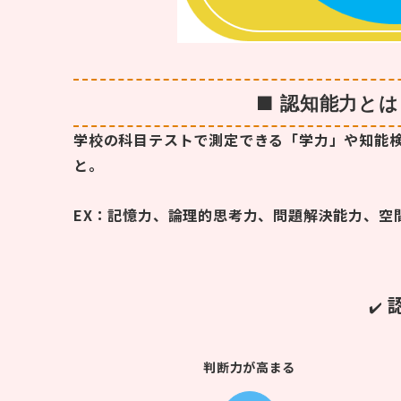
■ 認知能力とは
学校の科目テストで測定できる「学力」や知能
と。
EX：記憶力、論理的思考力、問題解決能力、空
✔️
判断力が高まる