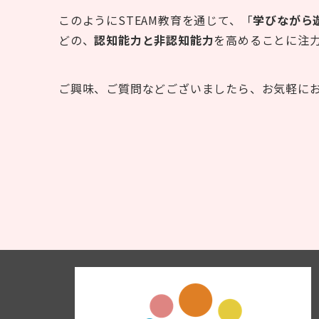
このようにSTEAM教育を通じて、「
学びながら
どの、
認知能力と非認知能力
を高めることに注
ご興味、ご質問などございましたら、お気軽に