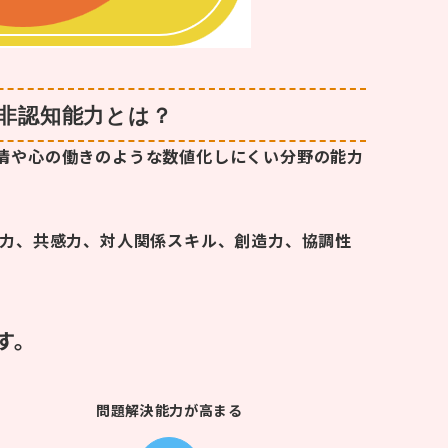
 非認知能力とは？
情や心の働きのような数値化しにくい分野の能力
耐力、共感力、対人関係スキル、創造力、協調性
す。
問題解決能力が高まる