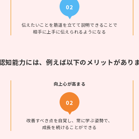
02
伝えたいことを筋道を立てて説明できることで
相手に上手に伝えられるようになる
認知能力には、例えば以下のメリットがあり
向上心が高まる
02
改善すべき点を自覚し、常に学ぶ姿勢で、
成長を続けることができる