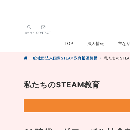
search
CONTACT
TOP
法人情報
主な
一般社団法人国際STEAM教育推進機構
私たちのSTE
私たちのSTEAM教育